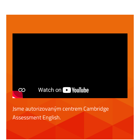
Jsme autorizovaným centrem Cambridge
Assessment English.